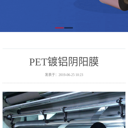
PET镀铝阴阳膜
发表于：2019-06-25 10:23